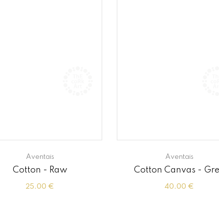
Aventais
Aventais
Cotton - Raw
Cotton Canvas - Gr
25.00 €
40.00 €