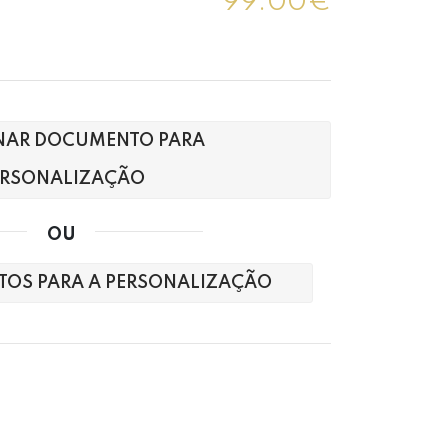
99.00€
NAR DOCUMENTO PARA
ERSONALIZAÇÃO
OU
XTOS PARA A PERSONALIZAÇÃO