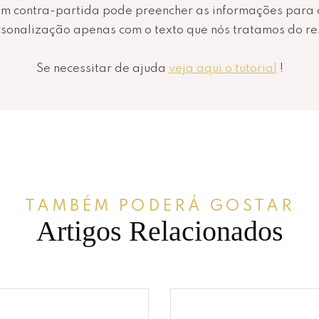
Em contra-partida pode preencher as informações para 
sonalização apenas com o texto que nós tratamos do re
Se necessitar de ajuda
veja aqui o tutorial
!
TAMBÉM PODERÁ GOSTAR
Artigos Relacionados