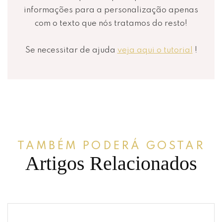
informações para a personalização apenas
com o texto que nós tratamos do resto!
Se necessitar de ajuda
veja aqui o tutorial
!
TAMBÉM PODERÁ GOSTAR
Artigos Relacionados