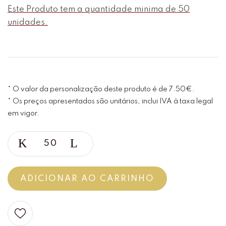
Este Produto tem a quantidade minima de 50
unidades.
* O valor da personalização deste produto é de 7.50€.
* Os preços apresentados são unitários, inclui IVA à taxa legal
em vigor.
ADICIONAR AO CARRINHO