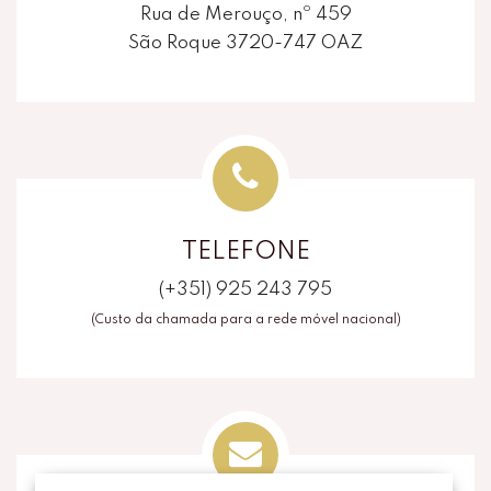
Rua de Merouço, nº 459
São Roque 3720-747 OAZ
TELEFONE
(+351) 925 243 795
(Custo da chamada para a rede móvel nacional)