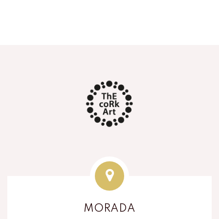
MORADA