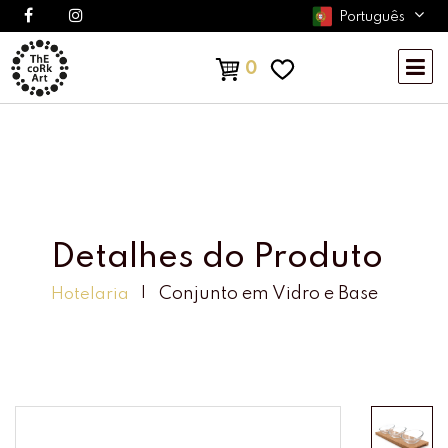
Português
0
Detalhes do Produto
Conjunto em Vidro e Base
Hotelaria