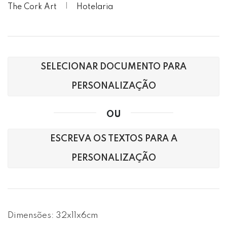
The Cork Art
Hotelaria
SELECIONAR DOCUMENTO PARA
PERSONALIZAÇÃO
OU
ESCREVA OS TEXTOS PARA A
PERSONALIZAÇÃO
Dimensões: 32x11x6cm