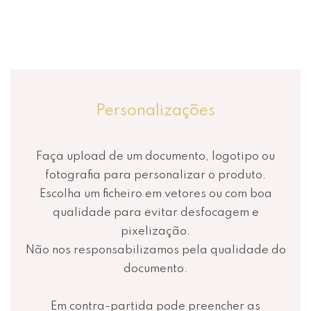
Personalizações
Faça upload de um documento, logotipo ou
fotografia para personalizar o produto.
Escolha um ficheiro em vetores ou com boa
qualidade para evitar desfocagem e
pixelização.
Não nos responsabilizamos pela qualidade do
documento.
Em contra-partida pode preencher as