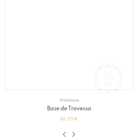
Hotelaria
Base de Travessa
66.70 €