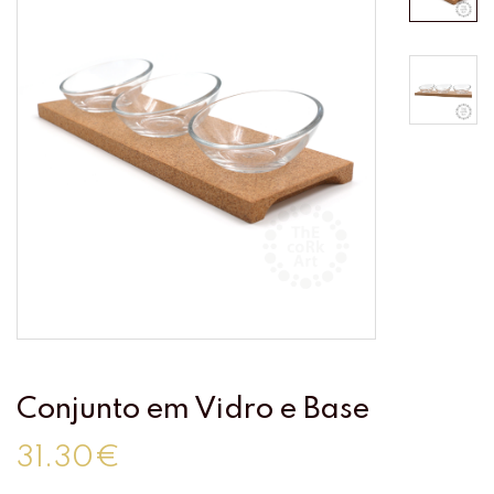
Conjunto em Vidro e Base
31.30€