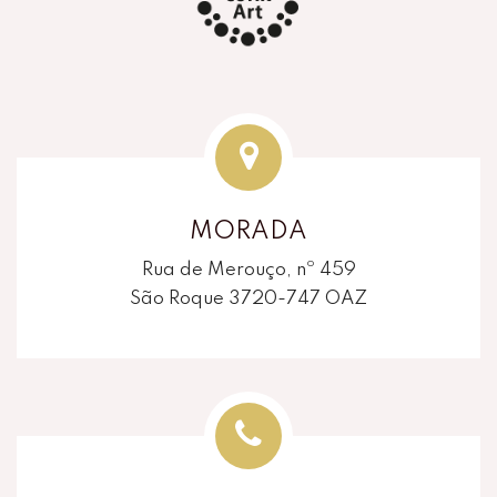
MORADA
Rua de Merouço, nº 459
São Roque 3720-747 OAZ