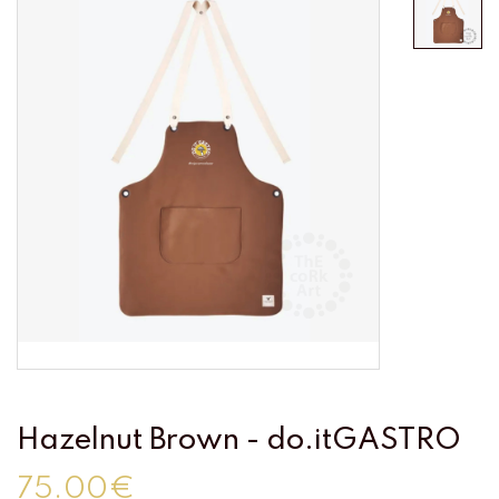
Hazelnut Brown - do.itGASTRO
75.00€