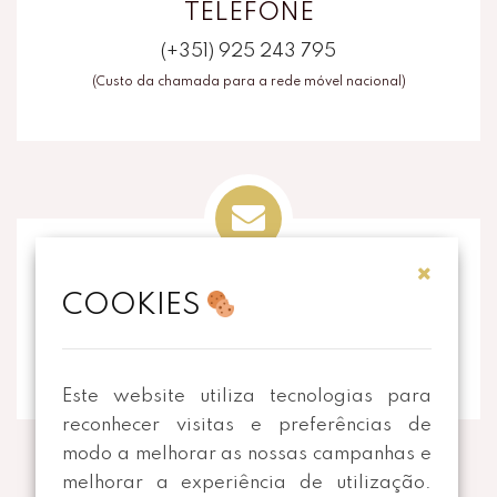
TELEFONE
(+351) 925 243 795
(Custo da chamada para a rede móvel nacional)
EMAIL
COOKIES
info@thecorkart.pt
Este website utiliza tecnologias para
reconhecer visitas e preferências de
modo a melhorar as nossas campanhas e
melhorar a experiência de utilização.