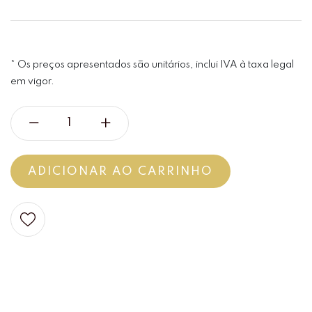
* Os preços apresentados são unitários, inclui IVA à taxa legal
em vigor.
ADICIONAR AO CARRINHO