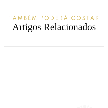
TAMBÉM PODERÁ GOSTAR
Artigos Relacionados